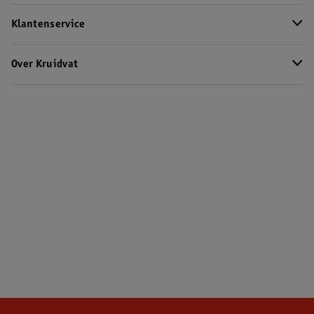
Klantenservice
Over Kruidvat