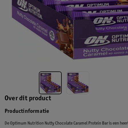
Over dit product
Productinformatie
De Optimum Nutrition Nutty Chocolate Caramel Protein Bar is een heerl