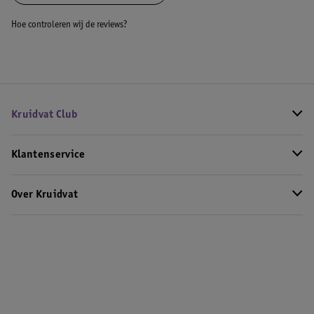
Hoe controleren wij de reviews?
Kruidvat Club
Klantenservice
Over Kruidvat