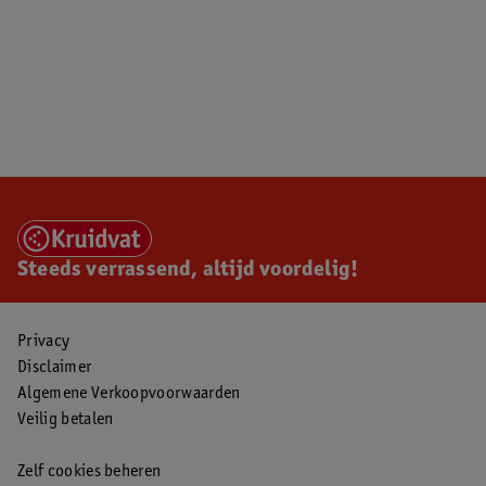
Steeds verrassend, altijd voordelig!
Privacy
Disclaimer
Algemene Verkoopvoorwaarden
Veilig betalen
Zelf cookies beheren