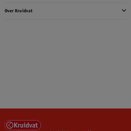
Over Kruidvat