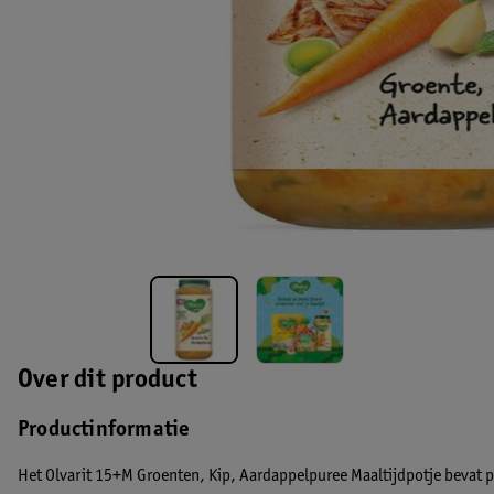
Over dit product
Productinformatie
Het Olvarit 15+M Groenten, Kip, Aardappelpuree Maaltijdpotje bevat p