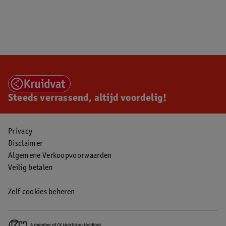
Steeds verrassend, altijd voordelig!
Privacy
Disclaimer
Algemene Verkoopvoorwaarden
Veilig betalen
Zelf cookies beheren