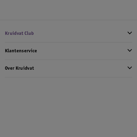
Kruidvat Club
Klantenservice
Over Kruidvat