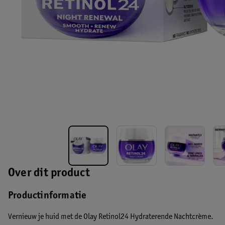
Over dit product
Productinformatie
Vernieuw je huid met de Olay Retinol24 Hydraterende Nachtcrème.