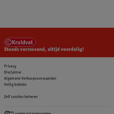
Steeds verrassend, altijd voordelig!
Privacy
Disclaimer
Algemene Verkoopvoorwaarden
Veilig betalen
Zelf cookies beheren