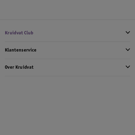
Kruidvat Club
Klantenservice
Over Kruidvat