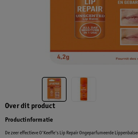
Over dit product
Productinformatie
De zeer effectieve O'Keeffe's Lip Repair Ongeparfumeerde Lippenbalse