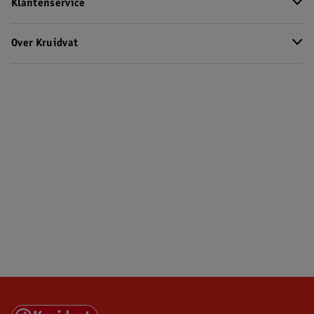
Klantenservice
Over Kruidvat