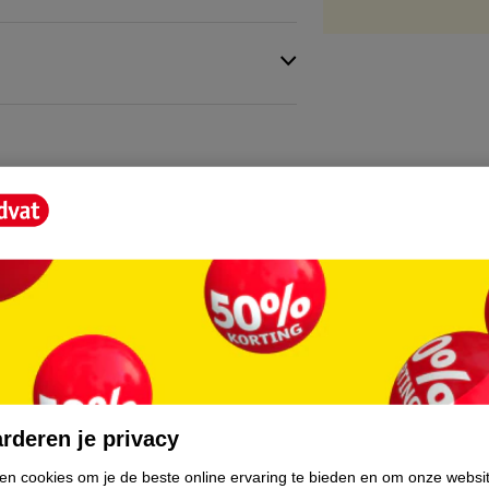
core.
rderen je privacy
ken cookies om je de beste online ervaring te bieden en om onze websi