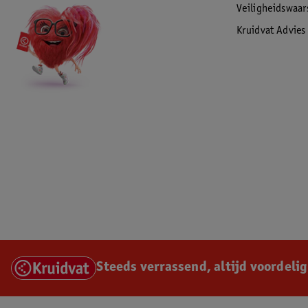
Veiligheidswaa
Kruidvat Advies
Steeds verrassend, altijd voordelig