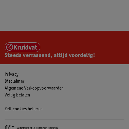
Steeds verrassend, altijd voordelig!
Privacy
Disclaimer
Algemene Verkoopvoorwaarden
Veilig betalen
Zelf cookies beheren