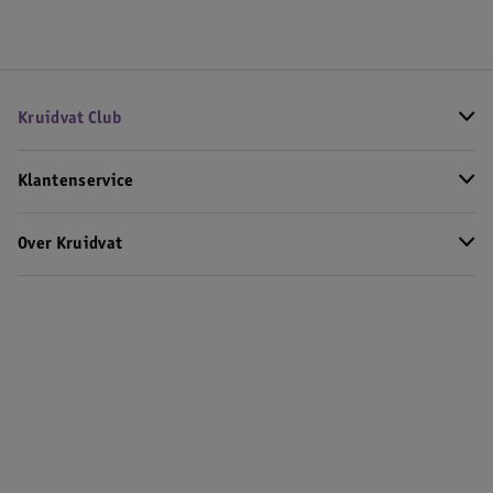
Kruidvat Club
Klantenservice
Over Kruidvat