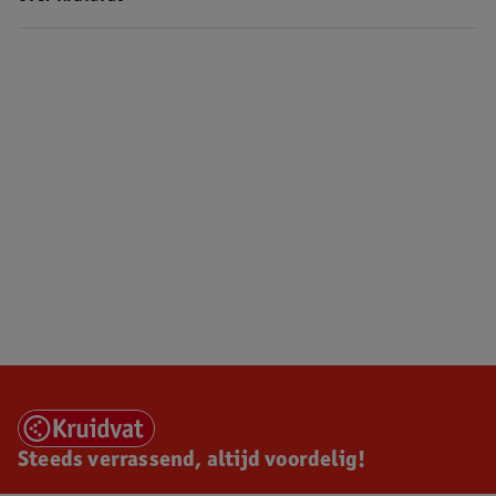
Steeds verrassend, altijd voordelig!