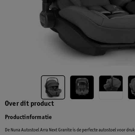
Over dit product
Productinformatie
De Nuna Autostoel Arra Next Granite is de perfecte autostoel voor dru