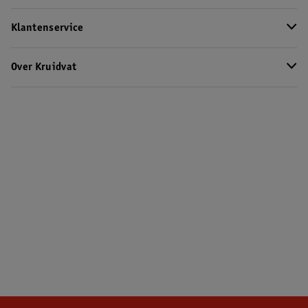
Klantenservice
Over Kruidvat