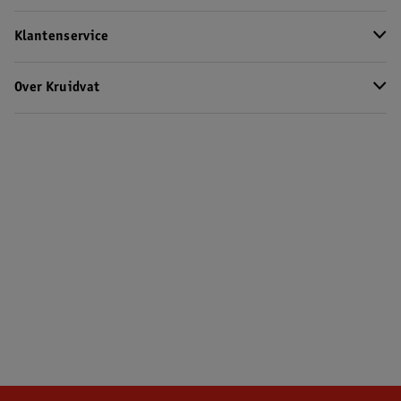
Klantenservice
Over Kruidvat