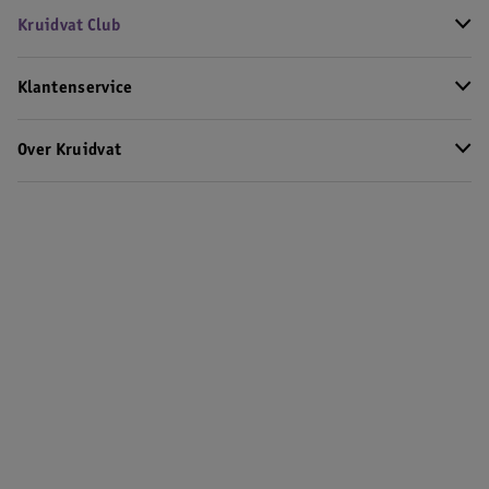
Kruidvat Club
Klantenservice
Over Kruidvat