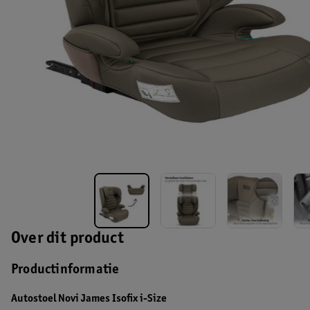
Over dit product
Productinformatie
Autostoel Novi
James Isofix i-Size