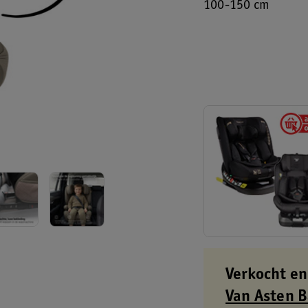
100-150 cm
Verkocht en
Van Asten 