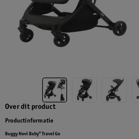
Over dit product
Productinformatie
Buggy Novi Baby® Travel Go