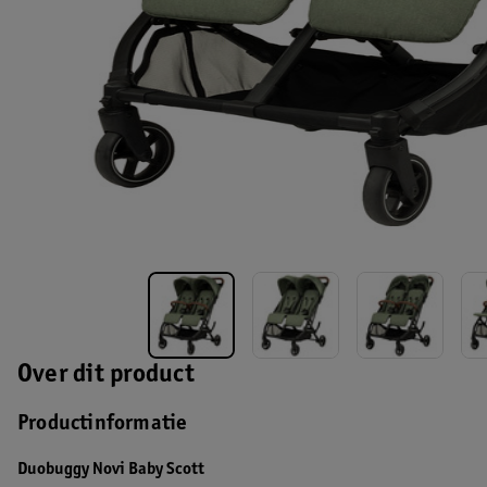
Over dit product
Productinformatie
Duobuggy Novi Baby Scott