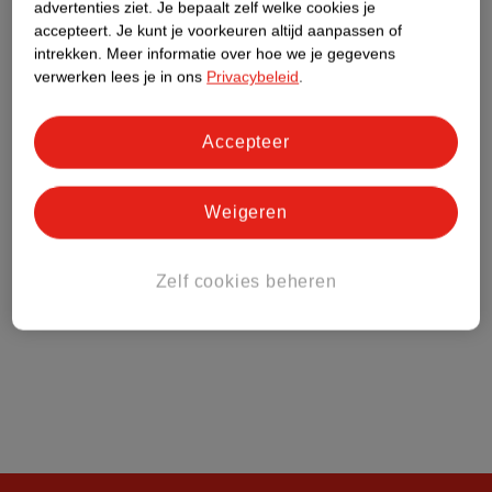
advertenties ziet.
Je bepaalt zelf welke cookies je
accepteert.
Je kunt je voorkeuren altijd aanpassen of
Klantenservice
intrekken.
Meer informatie over hoe we je gegevens
verwerken lees je in ons
Privacybeleid
.
Over Kruidvat
Accepteer
Weigeren
Zelf cookies beheren