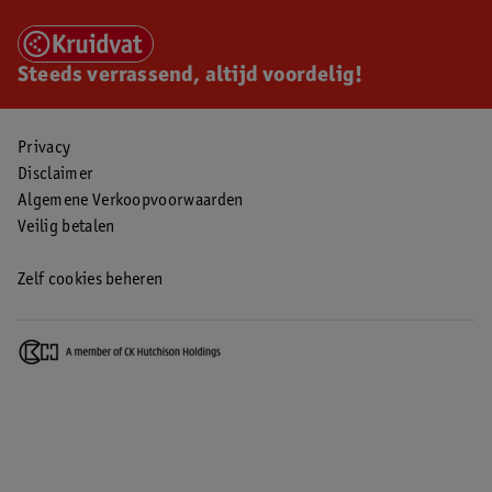
Steeds verrassend, altijd voordelig!
Privacy
Disclaimer
Algemene Verkoopvoorwaarden
Veilig betalen
Zelf cookies beheren