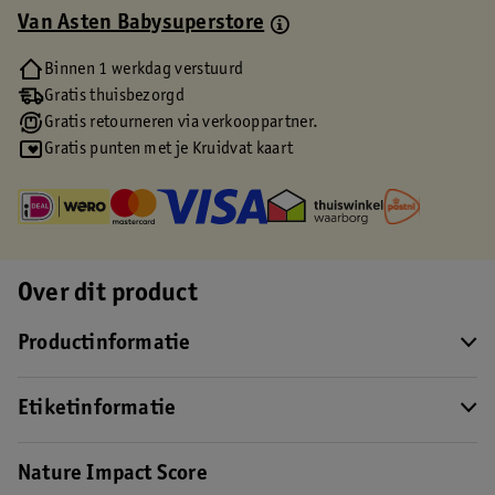
Van Asten Babysuperstore
Binnen 1 werkdag verstuurd
Gratis thuisbezorgd
Gratis retourneren via verkooppartner.
Gratis punten met je Kruidvat kaart
Over dit product
Productinformatie
Etiketinformatie
Nature Impact Score