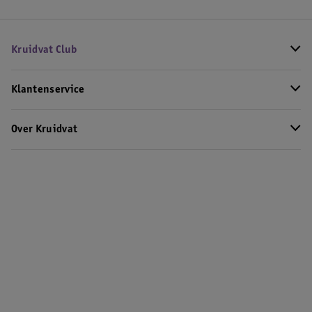
Kruidvat Club
Klantenservice
Over Kruidvat