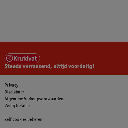
Steeds verrassend, altijd voordelig!
Privacy
Disclaimer
Algemene Verkoopvoorwaarden
Veilig betalen
Zelf cookies beheren