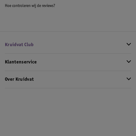
Hoe controleren wij de reviews?
Kruidvat Club
Klantenservice
Over Kruidvat