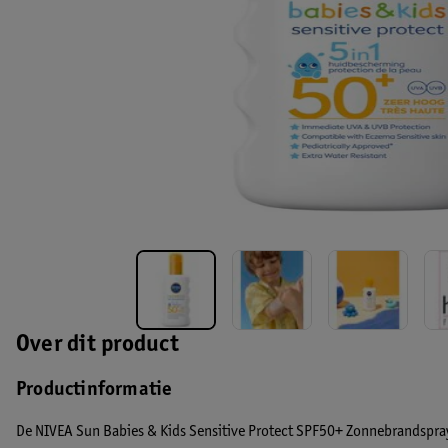
Over dit product
Productinformatie
De NIVEA Sun Babies & Kids Sensitive Protect SPF50+ Zonnebrandspra