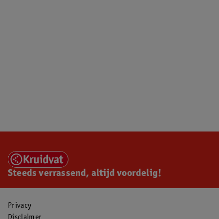
Steeds verrassend, altijd voordelig!
Privacy
Disclaimer