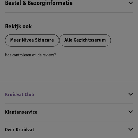
Bestel & Bezorginformatie
Bekijk ook
Meer
Nivea Skincare
Alle Gezichtsserum
Hoe controleren wij de reviews?
Kruidvat Club
Klantenservice
Over Kruidvat