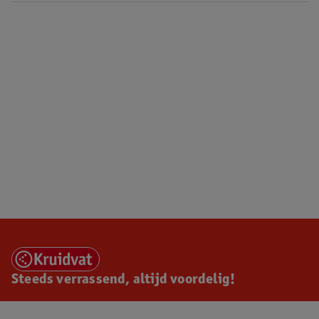
Steeds verrassend, altijd voordelig!