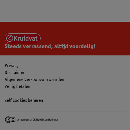
Steeds verrassend, altijd voordelig!
Privacy
Disclaimer
Algemene Verkoopvoorwaarden
Veilig betalen
Zelf cookies beheren