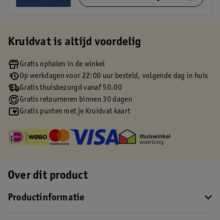
Kruidvat is altijd voordelig
Gratis ophalen in de winkel
Op werkdagen voor 22:00 uur besteld, volgende dag in huis
Gratis thuisbezorgd vanaf 50.00
Gratis retourneren binnen 30 dagen
Gratis punten met je Kruidvat kaart
Over dit product
Productinformatie