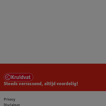
Steeds verrassend, altijd voordelig!
Privacy
Disclaimer