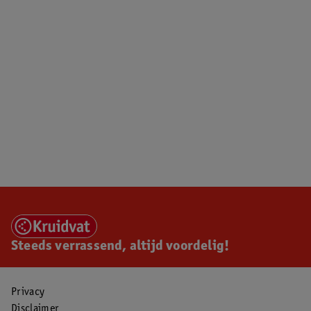
Steeds verrassend, altijd voordelig!
Privacy
Disclaimer