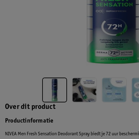
Over dit product
Productinformatie
NIVEA Men Fresh Sensation Deodorant Spray biedt je 72 uur bescherming