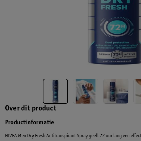
Over dit product
Productinformatie
NIVEA Men Dry Fresh Antitranspirant Spray geeft 72 uur lang een effec