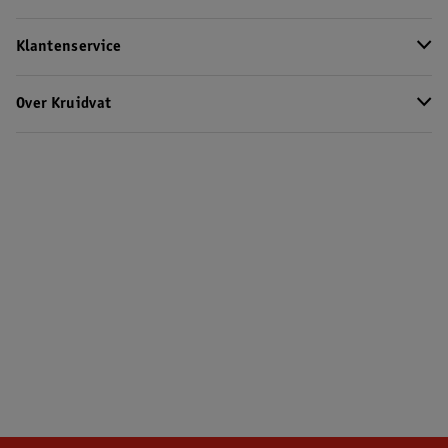
Klantenservice
Over Kruidvat