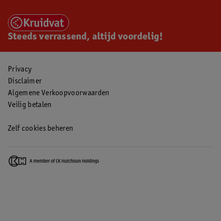
Steeds verrassend, altijd voordelig!
Privacy
Disclaimer
Algemene Verkoopvoorwaarden
Veilig betalen
Zelf cookies beheren