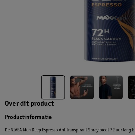
Over dit product
Productinformatie
De NIVEA Men Deep Espresso Antitranspirant Spray biedt 72 uur lang 