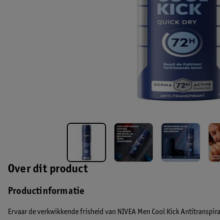
Over dit product
Productinformatie
Ervaar de verkwikkende frisheid van NIVEA Men Cool Kick Antitranspira