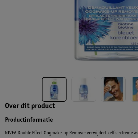
Over dit product
Productinformatie
NIVEA Double Effect Oogmake-up Remover verwijdert zelfs extreme wa