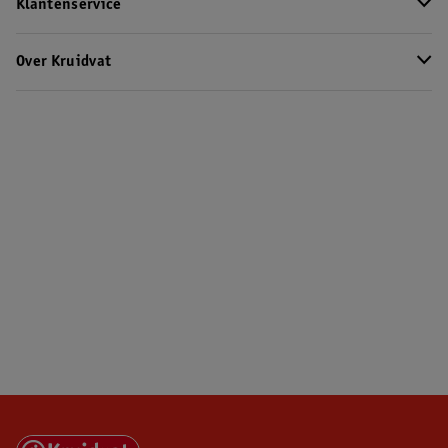
Klantenservice
Over Kruidvat