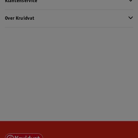
Klantenservice
Over Kruidvat