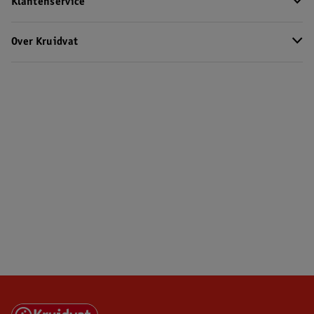
Klantenservice
Over Kruidvat