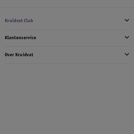
Kruidvat Club
Klantenservice
Over Kruidvat