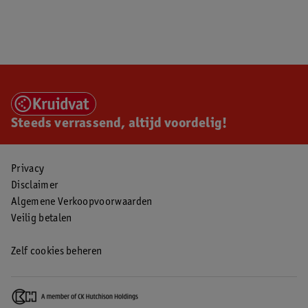
Steeds verrassend, altijd voordelig!
Privacy
Disclaimer
Algemene Verkoopvoorwaarden
Veilig betalen
Zelf cookies beheren