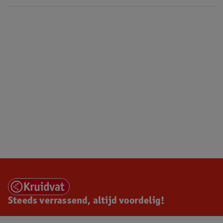
Steeds verrassend, altijd voordelig!