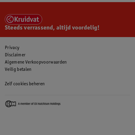
Steeds verrassend, altijd voordelig!
Privacy
Disclaimer
Algemene Verkoopvoorwaarden
Veilig betalen
Zelf cookies beheren