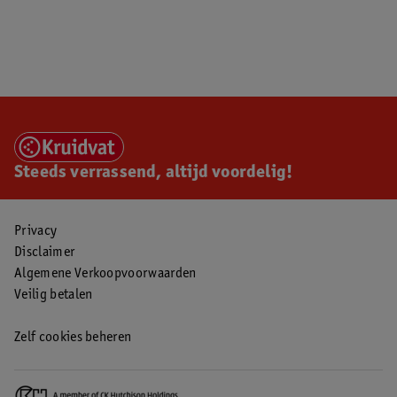
Steeds verrassend, altijd voordelig!
Privacy
Disclaimer
Algemene Verkoopvoorwaarden
Veilig betalen
Zelf cookies beheren