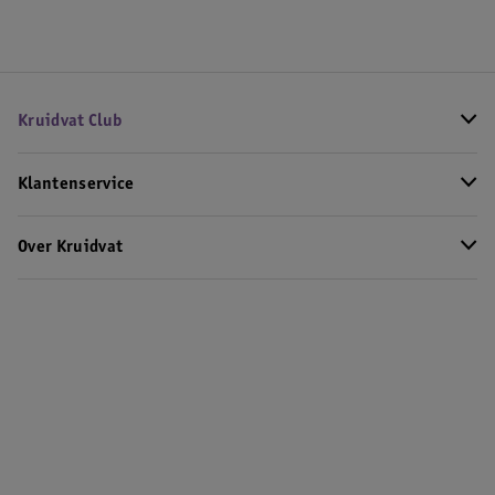
Kruidvat Club
Klantenservice
Over Kruidvat