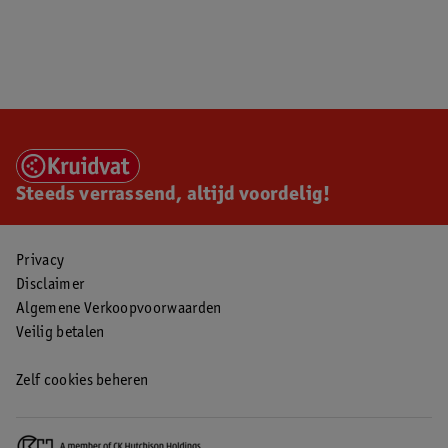
Steeds verrassend, altijd voordelig!
Privacy
Disclaimer
Algemene Verkoopvoorwaarden
Veilig betalen
Zelf cookies beheren