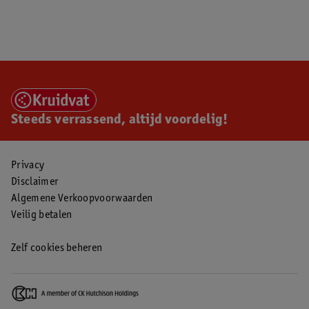
Steeds verrassend, altijd voordelig!
Privacy
Disclaimer
Algemene Verkoopvoorwaarden
Veilig betalen
Zelf cookies beheren