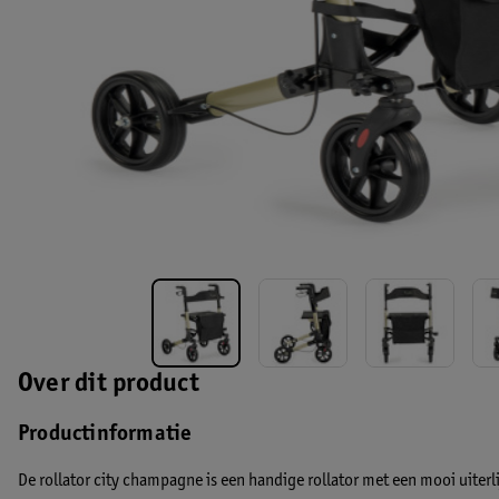
Over dit product
Productinformatie
De rollator city champagne is een handige rollator met een mooi uiterlij