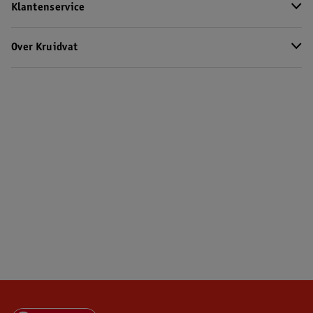
Klantenservice
Over Kruidvat