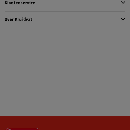
Klantenservice
Over Kruidvat