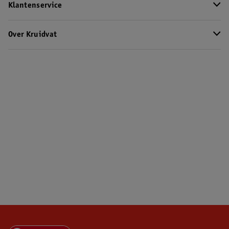
Klantenservice
Over Kruidvat