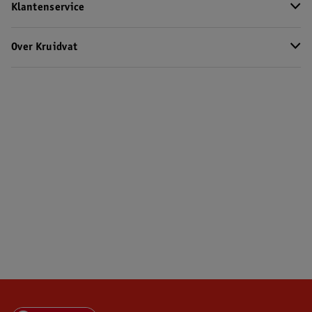
Klantenservice
Over Kruidvat